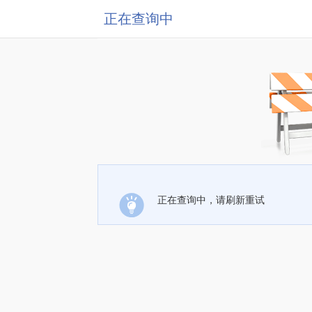
正在查询中
正在查询中，请刷新重试