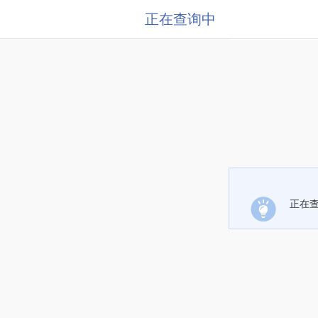
正在查询中
正在