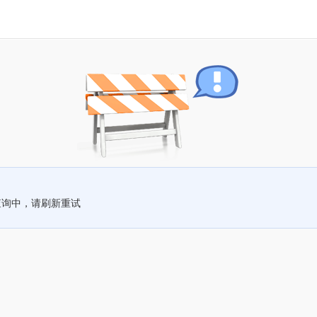
查询中，请刷新重试