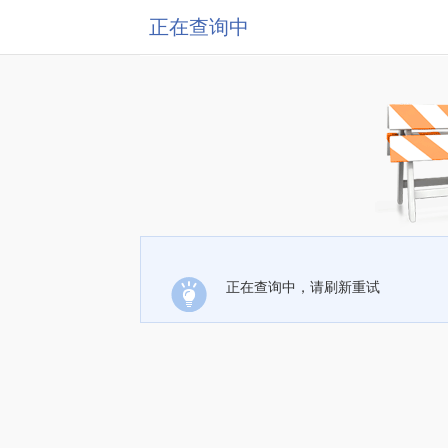
正在查询中
正在查询中，请刷新重试