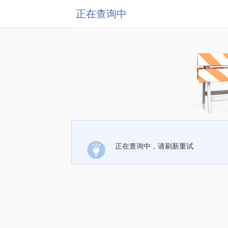
正在查询中
正在查询中，请刷新重试