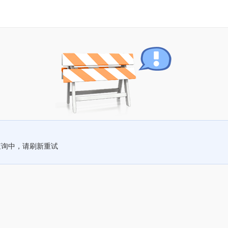
查询中，请刷新重试