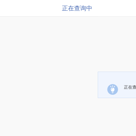
正在查询中
正在