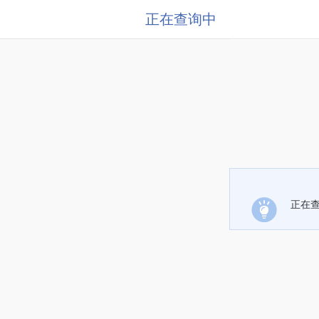
正在查询中
正在