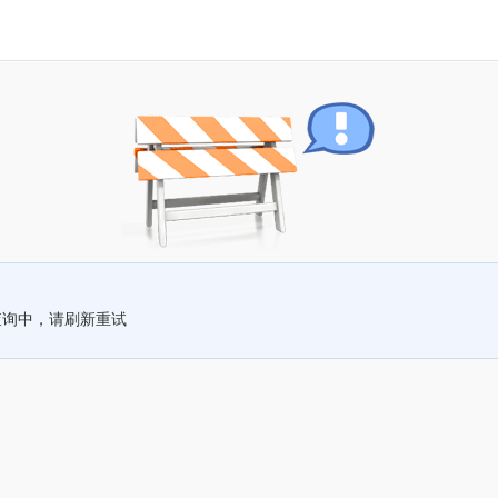
查询中，请刷新重试