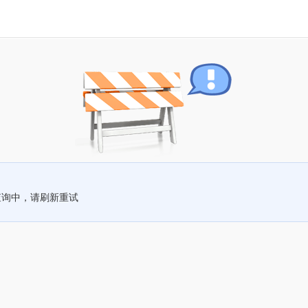
查询中，请刷新重试