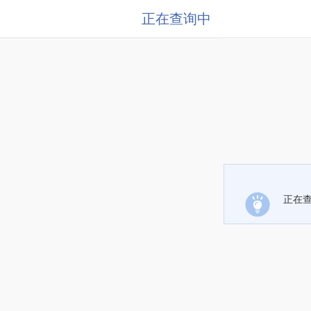
正在查询中
正在