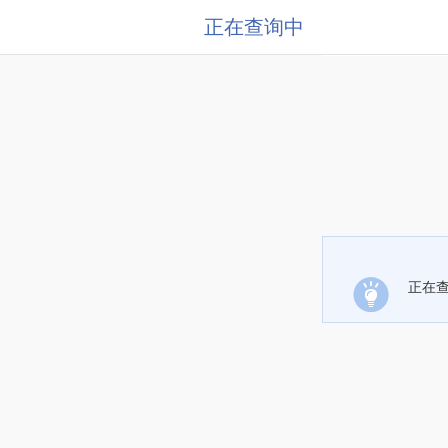
正在查询中
正在