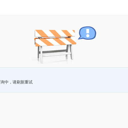
查询中，请刷新重试