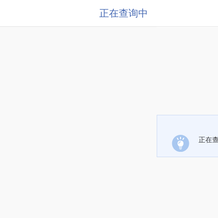
正在查询中
正在