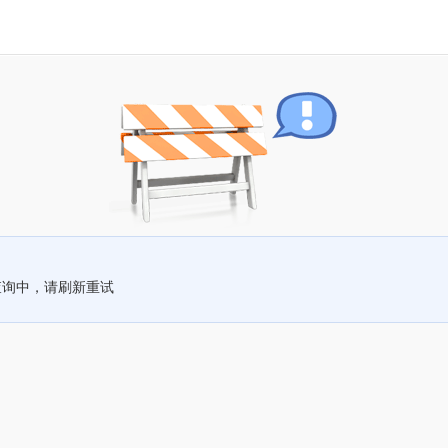
查询中，请刷新重试