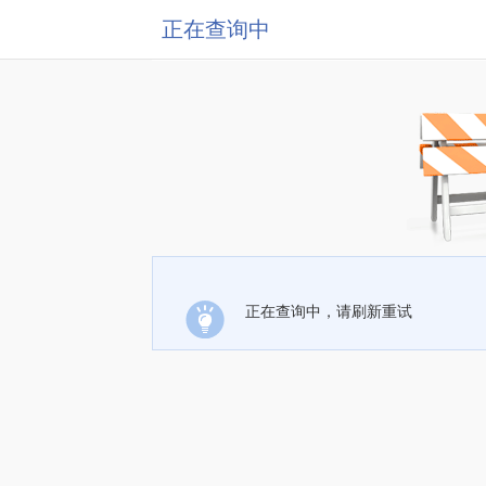
正在查询中
正在查询中，请刷新重试