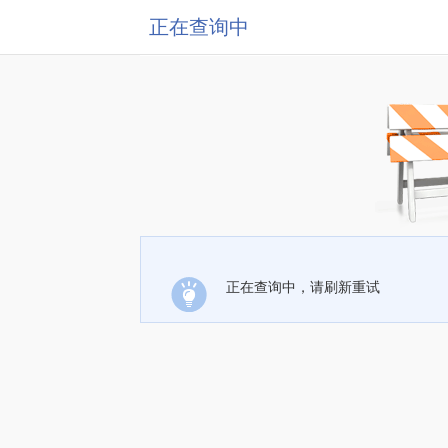
正在查询中
正在查询中，请刷新重试