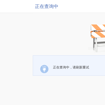
正在查询中
正在查询中，请刷新重试